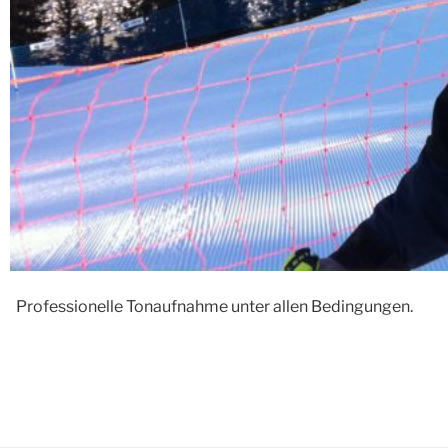
Professionelle Tonaufnahme unter allen Bedingungen.